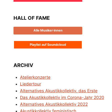
HALL OF FAME
Alle Musiker·innen
Playlist auf Soundcloud
ARCHIV
Atelierkonzerte
Liedertour
Alternatives Akustikkollektiv, das Erste
Das Akustikkollektiv im Corona-Jahr 2020
Alternatives Akustikkollektiv 2022
Akustikkollektiv feministisch