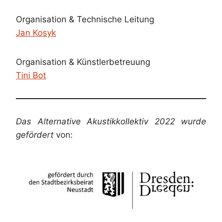
Organisation & Technische Leitung
Jan Kosyk
Organisation & Künstlerbetreuung
Tini Bot
Das Alternative Akustikkollektiv 2022 wurde
gefördert
von: