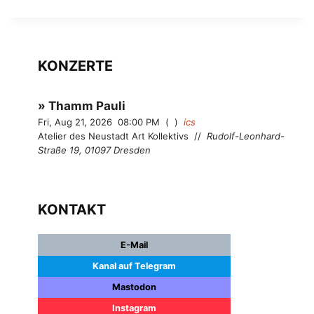
KONZERTE
Thamm Pauli
Fri, Aug 21, 2026
08:00 PM
ics
Atelier des Neustadt Art Kollektivs
//
Rudolf-Leonhard-
Straße 19, 01097 Dresden
KONTAKT
E-Mail
Kanal auf Telegram
Mastodon
Instagram