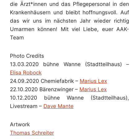
die Ärzt*innen und das Pflegepersonal in den
Krankenhäusern und bleibt hoffnungsvoll. Auf
das wir uns im nächsten Jahr wieder richtig
Umarmen können! Mit viel Liebe, euer AAK-
Team
Photo Credits
13.03.2020 bühne Wanne (Stadtteilhaus) –
Elisa Robock
24.09.2020 Chemiefabrik –
Marius Lex
22.10.2020 Bärenzwinger –
Marius Lex
10.12.2020 bühne Wanne (Stadtteilhaus),
Livestream –
Dave Mante
Artwork
Thomas Schreiter