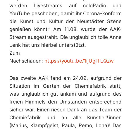
werden Livestreams auf coloRadio und
YouTube geschoben, damit ihr Corona-konform
die Kunst und Kultur der Neustädter Szene
genießen könnt.” Am 11.08. wurde der AAK-
Stream ausgestrahlt. Die unglaublich tolle Anne
Lenk hat uns hierbei unterstützt.
Zum
Nachschauen:
https://youtu.be/1ijUgfTLQzw
Das zweite AAK fand am 24.09. aufgrund der
Situation im Garten der Chemiefabrik statt,
was unglaublich gut ankam und aufgrund des
freien Himmels den Umständen entsprechend
sicher war. Einen riesen Dank an das Team der
Chemiefabrik und an alle Künstler*innen
(Marius, Klampfgeist, Paula, Remo, Lona)! Das