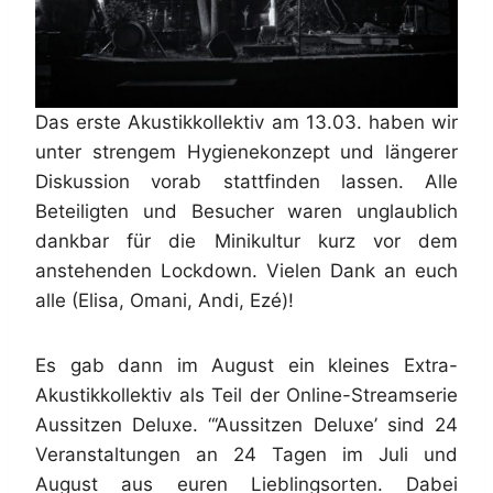
Das erste Akustikkollektiv am 13.03. haben wir
unter strengem Hygienekonzept und längerer
Diskussion vorab stattfinden lassen. Alle
Beteiligten und Besucher waren unglaublich
dankbar für die Minikultur kurz vor dem
anstehenden Lockdown. Vielen Dank an euch
alle (Elisa, Omani, Andi, Ezé)!
Es gab dann im August ein kleines Extra-
Akustikkollektiv als Teil der Online-Streamserie
Aussitzen Deluxe. “‘Aussitzen Deluxe’ sind 24
Veranstaltungen an 24 Tagen im Juli und
August aus euren Lieblingsorten. Dabei