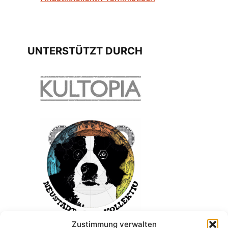
UNTERSTÜTZT DURCH
Zustimmung verwalten