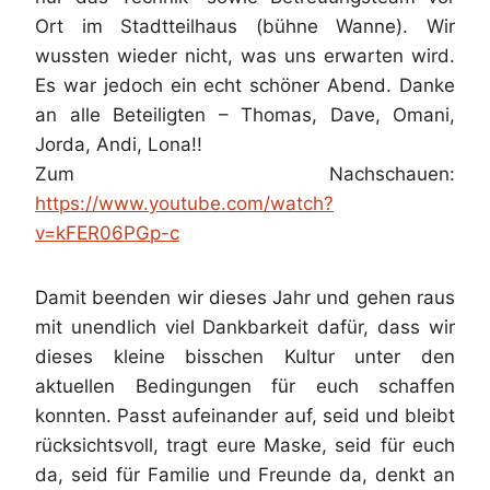
Ort im Stadtteilhaus (bühne Wanne). Wir
wussten wieder nicht, was uns erwarten wird.
Es war jedoch ein echt schöner Abend. Danke
an alle Beteiligten – Thomas, Dave, Omani,
Jorda, Andi, Lona!!
Zum Nachschauen:
https://www.youtube.com/watch?
v=kFER06PGp-c
Damit beenden wir dieses Jahr und gehen raus
mit unendlich viel Dankbarkeit dafür, dass wir
dieses kleine bisschen Kultur unter den
aktuellen Bedingungen für euch schaffen
konnten. Passt aufeinander auf, seid und bleibt
rücksichtsvoll, tragt eure Maske, seid für euch
da, seid für Familie und Freunde da, denkt an