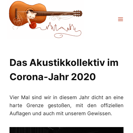
Zum
Inhalt
springen
Das Akustikkollektiv im
Corona-Jahr 2020
Vier Mal sind wir in diesem Jahr dicht an eine
harte Grenze gestoßen, mit den offiziellen
Auflagen und auch mit unserem Gewissen.