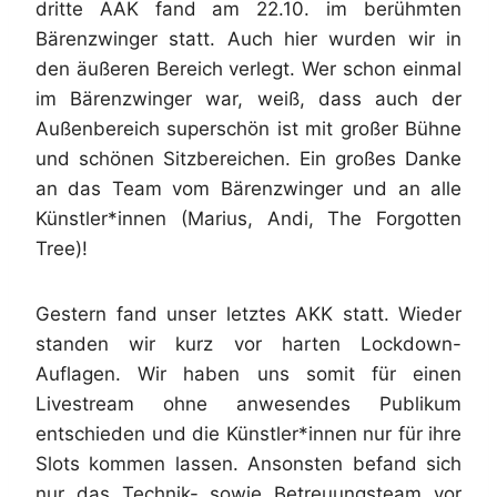
dritte AAK fand am 22.10. im berühmten
Bärenzwinger statt. Auch hier wurden wir in
den äußeren Bereich verlegt. Wer schon einmal
im Bärenzwinger war, weiß, dass auch der
Außenbereich superschön ist mit großer Bühne
und schönen Sitzbereichen. Ein großes Danke
an das Team vom Bärenzwinger und an alle
Künstler*innen (Marius, Andi, The Forgotten
Tree)!
Gestern fand unser letztes AKK statt. Wieder
standen wir kurz vor harten Lockdown-
Auflagen. Wir haben uns somit für einen
Livestream ohne anwesendes Publikum
entschieden und die Künstler*innen nur für ihre
Slots kommen lassen. Ansonsten befand sich
nur das Technik- sowie Betreuungsteam vor