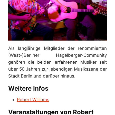
Als langjährige Mitglieder der renommierten
(West-)Berliner Hagelberger-Community
gehören die beiden erfahrenen Musiker seit
über 50 Jahren zur lebendigen Musikszene der
Stadt Berlin und darüber hinaus.
Weitere Infos
Robert Williams
Veranstaltungen von Robert