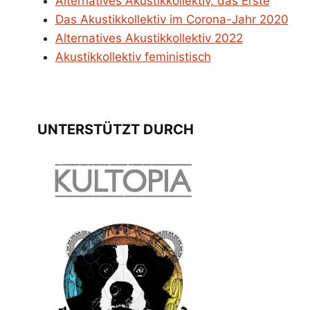
Alternatives Akustikkollektiv, das Erste
Das Akustikkollektiv im Corona-Jahr 2020
Alternatives Akustikkollektiv 2022
Akustikkollektiv feministisch
UNTERSTÜTZT DURCH