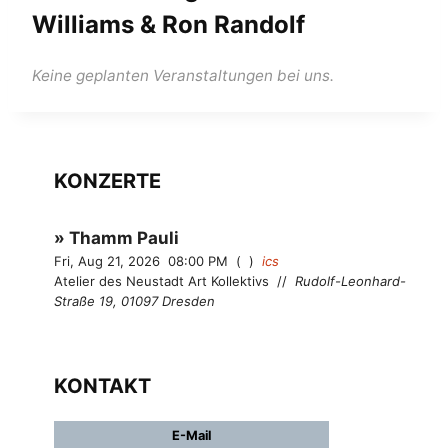
Williams & Ron Randolf
KONZERTE
Thamm Pauli
Fri, Aug 21, 2026
08:00 PM
ics
Atelier des Neustadt Art Kollektivs
//
Rudolf-Leonhard-
Straße 19, 01097 Dresden
KONTAKT
E-Mail