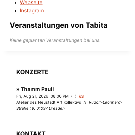
Webseite
Instagram
Veranstaltungen von Tabita
KONZERTE
Thamm Pauli
Fri, Aug 21, 2026
08:00 PM
ics
Atelier des Neustadt Art Kollektivs
//
Rudolf-Leonhard-
Straße 19, 01097 Dresden
KONTAKT