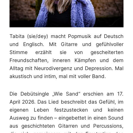
Tabita (sie/dey) macht Popmusik auf Deutsch
und Englisch. Mit Gitarre und gefühlvoller
Stimme erzählt sie von gescheiterten
Freundschaften, inneren Kämpfen und dem
Alltag mit Neurodivergenz und Depression. Mal
akustisch und intim, mal mit voller Band.
Die Debütsingle „Wie Sand“ erschien am 17.
April 2026. Das Lied beschreibt das Gefühl, im
eigenen Leben festzustecken und keinen
Ausweg zu finden – eingebettet in einen Sound
aus geschichteten Gitarren und Percussions,