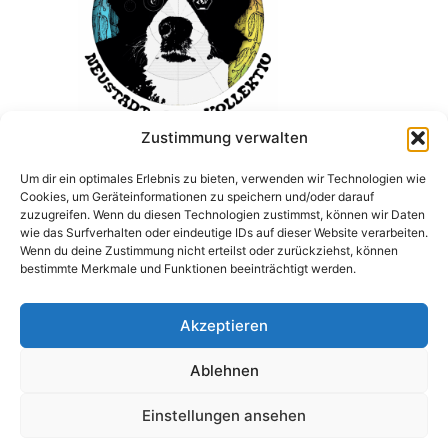
Zustimmung verwalten
Um dir ein optimales Erlebnis zu bieten, verwenden wir Technologien wie
Cookies, um Geräteinformationen zu speichern und/oder darauf
zuzugreifen. Wenn du diesen Technologien zustimmst, können wir Daten
wie das Surfverhalten oder eindeutige IDs auf dieser Website verarbeiten.
Wenn du deine Zustimmung nicht erteilst oder zurückziehst, können
bestimmte Merkmale und Funktionen beeinträchtigt werden.
Akzeptieren
Ablehnen
Einstellungen ansehen
Impressum
Datenschutzerklärung
Cookie-Richtlinie (EU)