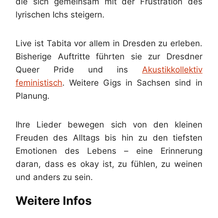
die sich gemeinsam mit der Frustration des
lyrischen Ichs steigern.
Live ist Tabita vor allem in Dresden zu erleben.
Bisherige Auftritte führten sie zur Dresdner
Queer Pride und ins
Akustikkollektiv
feministisch
. Weitere Gigs in Sachsen sind in
Planung.
Ihre Lieder bewegen sich von den kleinen
Freuden des Alltags bis hin zu den tiefsten
Emotionen des Lebens – eine Erinnerung
daran, dass es okay ist, zu fühlen, zu weinen
und anders zu sein.
Weitere Infos