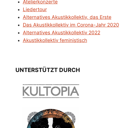
Atelierkonzerte
Liedertour
Alternatives Akustikkollektiv, das Erste
Das Akustikkollektiv im Corona-Jahr 2020
Alternatives Akustikkollektiv 2022
Akustikkollektiv feministisch
UNTERSTÜTZT DURCH