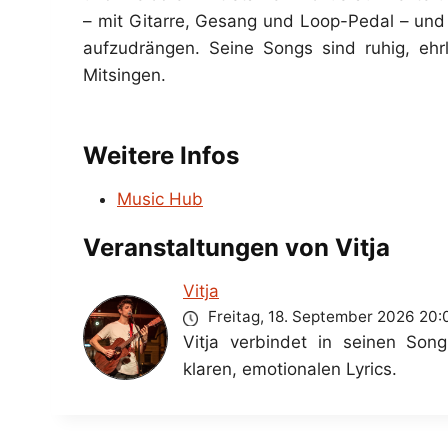
– mit Gitarre, Gesang und Loop-Pedal – und 
aufzudrängen. Seine Songs sind ruhig, e
Mitsingen.
Weitere Infos
Music Hub
Veranstaltungen von Vitja
Vitja
Freitag, 18. September 2026
20:
Vitja verbindet in seinen Son
klaren, emotionalen Lyrics.