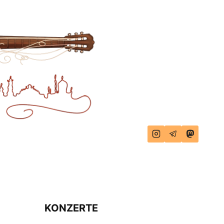
KONZERTE