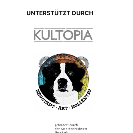
UNTERSTÜTZT DURCH