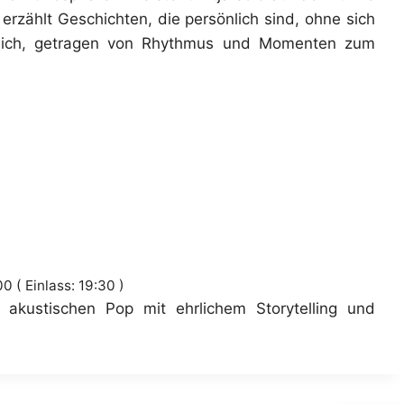
erzählt Geschichten, die persönlich sind, ohne sich
hrlich, getragen von Rhythmus und Momenten zum
00
Einlass:
19:30
g akustischen Pop mit ehrlichem Storytelling und