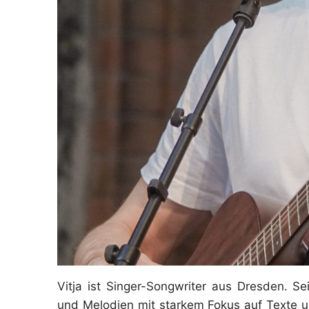
Vitja ist Singer-Songwriter aus Dresden. 
und Melodien mit starkem Fokus auf Texte un